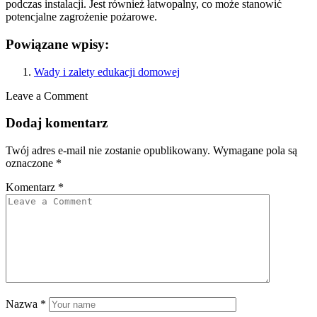
podczas instalacji. Jest również łatwopalny, co może stanowić
potencjalne zagrożenie pożarowe.
Powiązane wpisy:
Wady i zalety edukacji domowej
Leave a Comment
Dodaj komentarz
Twój adres e-mail nie zostanie opublikowany.
Wymagane pola są
oznaczone
*
Komentarz
*
Nazwa
*