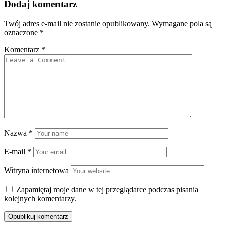
Dodaj komentarz
Twój adres e-mail nie zostanie opublikowany.
Wymagane pola są
oznaczone
*
Komentarz
*
Nazwa
*
E-mail
*
Witryna internetowa
Zapamiętaj moje dane w tej przeglądarce podczas pisania
kolejnych komentarzy.