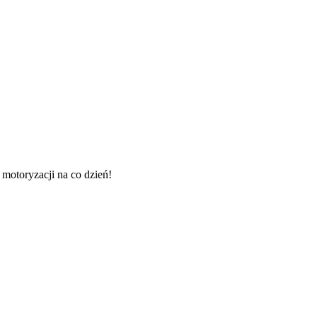
 motoryzacji na co dzień!