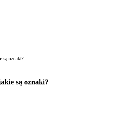
e są oznaki?
akie są oznaki?