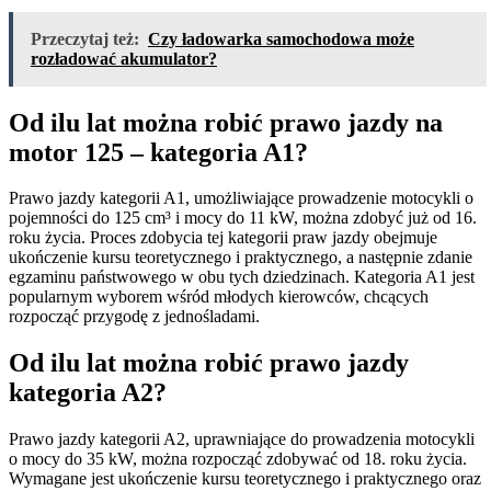
Przeczytaj też:
Czy ładowarka samochodowa może
rozładować akumulator?
Od ilu lat można robić prawo jazdy na
motor 125 – kategoria A1?
Prawo jazdy kategorii A1, umożliwiające prowadzenie motocykli o
pojemności do 125 cm³ i mocy do 11 kW, można zdobyć już od 16.
roku życia. Proces zdobycia tej kategorii praw jazdy obejmuje
ukończenie kursu teoretycznego i praktycznego, a następnie zdanie
egzaminu państwowego w obu tych dziedzinach. Kategoria A1 jest
popularnym wyborem wśród młodych kierowców, chcących
rozpocząć przygodę z jednośladami.
Od ilu lat można robić prawo jazdy
kategoria A2?
Prawo jazdy kategorii A2, uprawniające do prowadzenia motocykli
o mocy do 35 kW, można rozpocząć zdobywać od 18. roku życia.
Wymagane jest ukończenie kursu teoretycznego i praktycznego oraz