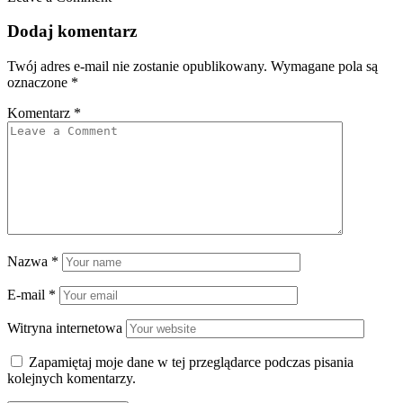
Dodaj komentarz
Twój adres e-mail nie zostanie opublikowany.
Wymagane pola są
oznaczone
*
Komentarz
*
Nazwa
*
E-mail
*
Witryna internetowa
Zapamiętaj moje dane w tej przeglądarce podczas pisania
kolejnych komentarzy.