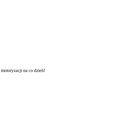
 motoryzacji na co dzień!