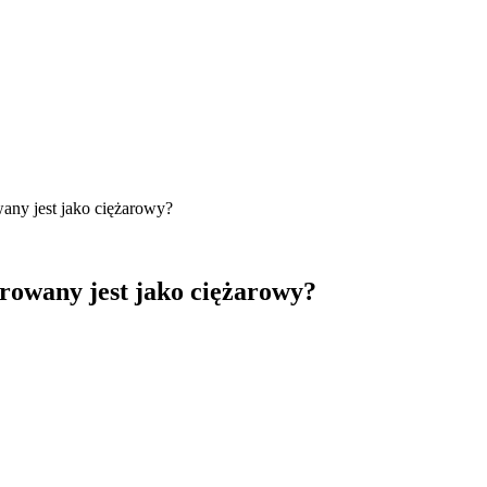
any jest jako ciężarowy?
rowany jest jako ciężarowy?