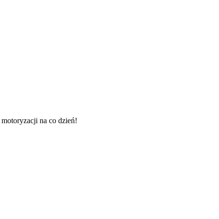
 motoryzacji na co dzień!