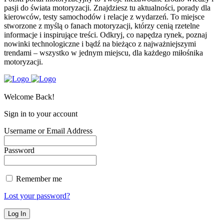
pasji do świata motoryzacji. Znajdziesz tu aktualności, porady dla
kierowców, testy samochodów i relacje z wydarzeń. To miejsce
stworzone z myślą o fanach motoryzacji, którzy cenią rzetelne
informacje i inspirujące treści. Odkryj, co napędza rynek, poznaj
nowinki technologiczne i bądź na bieżąco z najważniejszymi
trendami – wszystko w jednym miejscu, dla każdego miłośnika
motoryzacji.
Welcome Back!
Sign in to your account
Username or Email Address
Password
Remember me
Lost your password?