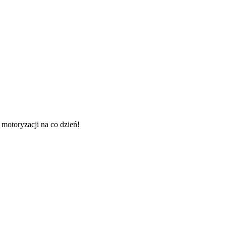
 motoryzacji na co dzień!