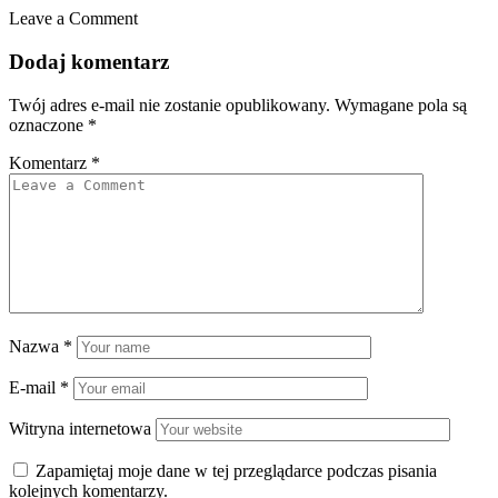
Leave a Comment
Dodaj komentarz
Twój adres e-mail nie zostanie opublikowany.
Wymagane pola są
oznaczone
*
Komentarz
*
Nazwa
*
E-mail
*
Witryna internetowa
Zapamiętaj moje dane w tej przeglądarce podczas pisania
kolejnych komentarzy.