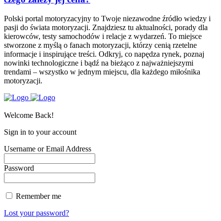
Polski portal motoryzacyjny to Twoje niezawodne źródło wiedzy i
pasji do świata motoryzacji. Znajdziesz tu aktualności, porady dla
kierowców, testy samochodów i relacje z wydarzeń. To miejsce
stworzone z myślą o fanach motoryzacji, którzy cenią rzetelne
informacje i inspirujące treści. Odkryj, co napędza rynek, poznaj
nowinki technologiczne i bądź na bieżąco z najważniejszymi
trendami – wszystko w jednym miejscu, dla każdego miłośnika
motoryzacji.
Welcome Back!
Sign in to your account
Username or Email Address
Password
Remember me
Lost your password?